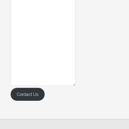
Contact Us