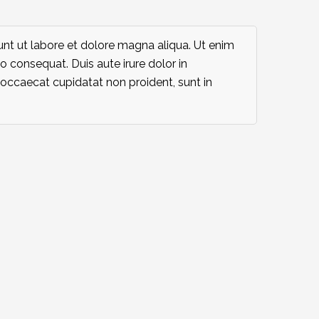
unt ut labore et dolore magna aliqua. Ut enim
 consequat. Duis aute irure dolor in
nt occaecat cupidatat non proident, sunt in