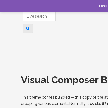
Honou
Visual Composer B
This theme comes bundled with a copy of the
dropping various elements.Normally it
costs $3