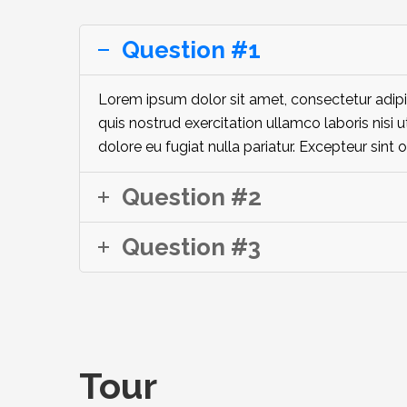
Question #1
Lorem ipsum dolor sit amet, consectetur adipi
quis nostrud exercitation ullamco laboris nisi 
dolore eu fugiat nulla pariatur. Excepteur sint 
Question #2
Question #3
Tour